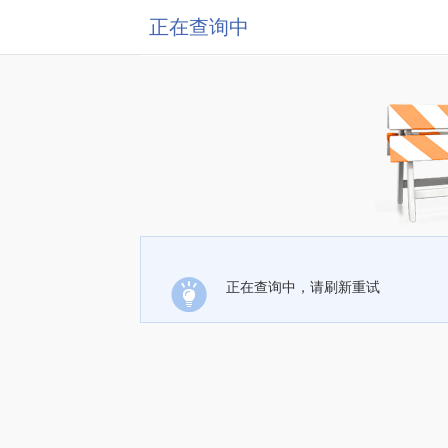
正在查询中
正在查询中，请刷新重试